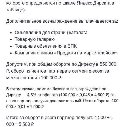
которого определяется по шкале Яндекс Директа в
таблице).
Дополнительное вознаграждение выплачивается за:
Объявления для страниц каталога
Товарную галерею
Товарные объявления в ЕПК
Кампании с типом «Продажи на маркетплейсах»
Допустим, при общем обороте по Директу в 550 000
₽, оборот клиентов партнера в сегменте ecom за
месяц составил 100 000 ₽.
В таком случае, помимо базового вознаграждения по
Директу — 4,5% от оборота (100 000 × 0,045 = 4 500 ₽) за
ecom партнер получит дополнительный 1% от оборота: 100
000 × 0,01 = 1 000 ₽
Итого за оборот в ecom партнер получит: 4 500 + 1
000 = 5 500 ₽