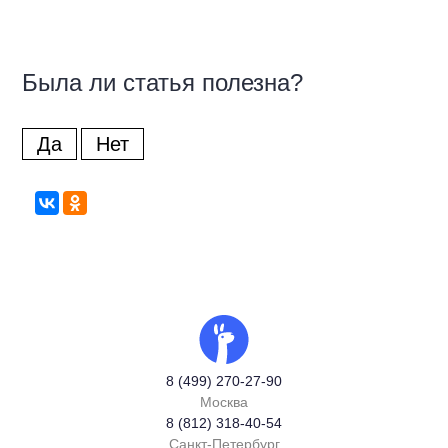
Была ли статья полезна?
Да
Нет
8 (499) 270-27-90
Москва
8 (812) 318-40-54
Санкт-Петербург